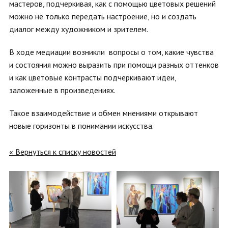
мастеров, подчеркивая, как с помощью цветовых решений
можно не только передать настроение, но и создать
диалог между художником и зрителем.
В ходе медиации возникли вопросы о том, какие чувства
и состояния можно выразить при помощи разных оттенков
и как цветовые контрасты подчеркивают идеи,
заложенные в произведениях.
Такое взаимодействие и обмен мнениями открывают
новые горизонты в понимании искусства.
« Вернуться к списку новостей