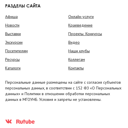
РАЗДЕЛЫ САЙТА
Афиша
Онлайн-услуги
Новости
Краеведение
Выставки
Проекты. Конкурсы
Экскурсии
Видео
Посетителям
Наши клубы
Ресурсы
Коллегам
Каталоги
Контакты
Персональные данные размещены на сайте с согласия субъектов
персональных данных, в соответствии с 152 ФЗ «О Персональных
данных» и Политики в отношении обработки персональных
данных в МГОУНБ. Условия и запреты не установлены.