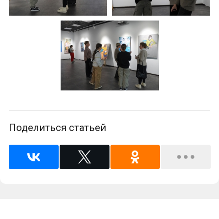
Поделиться статьей