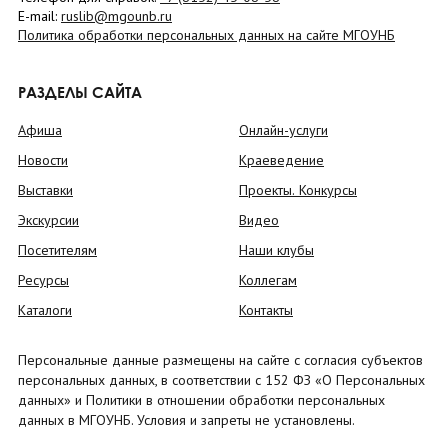
E-mail:
ruslib@mgounb.ru
Политика обработки персональных данных на сайте МГОУНБ
РАЗДЕЛЫ САЙТА
Афиша
Онлайн-услуги
Новости
Краеведение
Выставки
Проекты. Конкурсы
Экскурсии
Видео
Посетителям
Наши клубы
Ресурсы
Коллегам
Каталоги
Контакты
Персональные данные размещены на сайте с согласия субъектов
персональных данных, в соответствии с 152 ФЗ «О Персональных
данных» и Политики в отношении обработки персональных
данных в МГОУНБ. Условия и запреты не установлены.