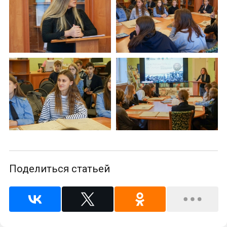
Поделиться статьей