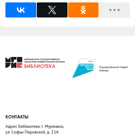
Национальный проект
«Семья»
КОНТАКТЫ
Адрес Библиотеки: г. Мурманск,
ул. Софьи Перовской, д. 21А