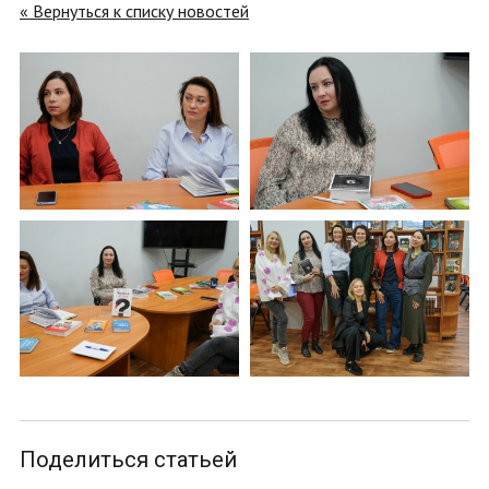
« Вернуться к списку новостей
Поделиться статьей