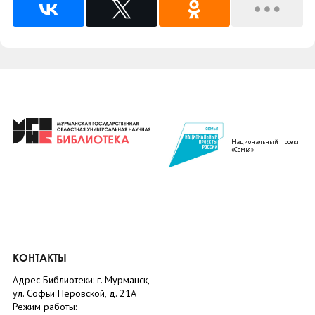
Национальный проект
«Семья»
КОНТАКТЫ
Адрес Библиотеки: г. Мурманск,
ул. Софьи Перовской, д. 21А
Режим работы: