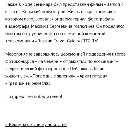
Также в ходе семинара был представлен фильм «Взгляд с
высоты. Кольский полуостров. Жизнь на краю земли», в
котором использовался видеоматериал фотографа и
видеографа Максима Сергеевича Малютина. Он поделился
опытом сотрудничества со съемочной командой
телекомпании «Russian Travel Guide» (RTG TV).
Мероприятие завершилось церемонией подведения итогов
фотоконкурса «На Севере – отдыхать!» по номинациям:
«Туристический фотопроект», «Пейзаж», «Дикие
животные», «Природные явления», «Архитектура»,
«Традиции и ремесла».
Поздравляем победителей!
« Вернуться к списку новостей