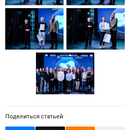
Поделиться статьей