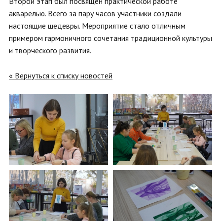
Второй этап был посвящен практической работе
акварелью. Всего за пару часов участники создали
настоящие шедевры. Мероприятие стало отличным
примером гармоничного сочетания традиционной культуры
и творческого развития.
« Вернуться к списку новостей