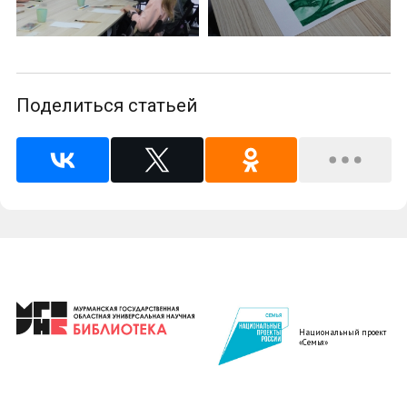
Поделиться статьей
Национальный проект
«Семья»