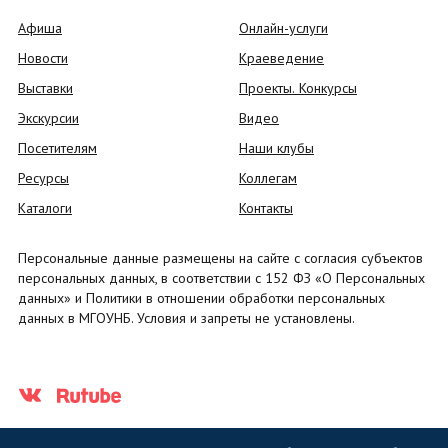
Афиша
Онлайн-услуги
Новости
Краеведение
Выставки
Проекты. Конкурсы
Экскурсии
Видео
Посетителям
Наши клубы
Ресурсы
Коллегам
Каталоги
Контакты
Персональные данные размещены на сайте с согласия субъектов
персональных данных, в соответствии с 152 ФЗ «О Персональных
данных» и Политики в отношении обработки персональных
данных в МГОУНБ. Условия и запреты не установлены.