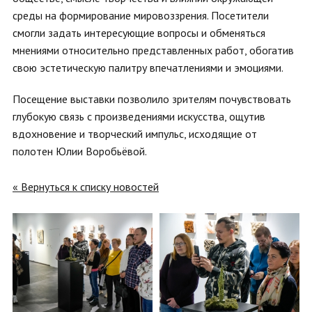
среды на формирование мировоззрения. Посетители
смогли задать интересующие вопросы и обменяться
мнениями относительно представленных работ, обогатив
свою эстетическую палитру впечатлениями и эмоциями.
Посещение выставки позволило зрителям почувствовать
глубокую связь с произведениями искусства, ощутив
вдохновение и творческий импульс, исходящие от
полотен Юлии Воробьёвой.
« Вернуться к списку новостей