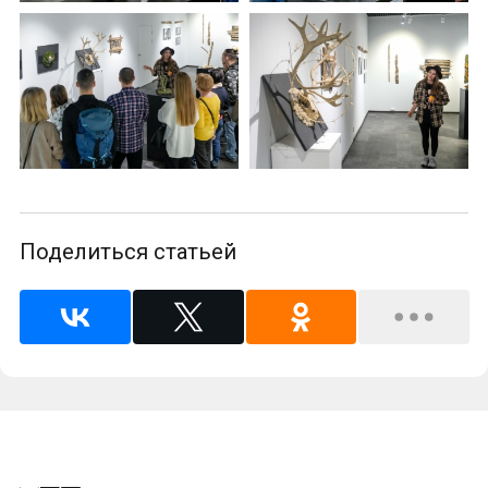
Поделиться статьей