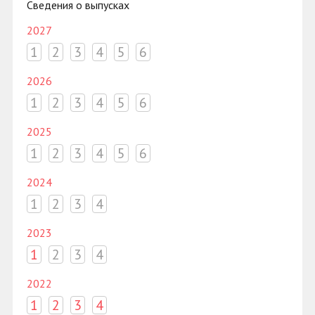
Сведения о выпусках
2027
1
2
3
4
5
6
2026
1
2
3
4
5
6
2025
1
2
3
4
5
6
2024
1
2
3
4
2023
1
2
3
4
2022
1
2
3
4