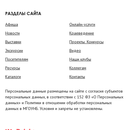
РАЗДЕЛЫ САЙТА
Афиша
Онлайн-услуги
Новости
Краеведение
Выставки
Проекты. Конкурсы
Экскурсии
Видео
Посетителям
Наши клубы
Ресурсы
Коллегам
Каталоги
Контакты
Персональные данные размещены на сайте с согласия субъектов
персональных данных, в соответствии с 152 ФЗ «О Персональных
данных» и Политики в отношении обработки персональных
данных в МГОУНБ. Условия и запреты не установлены.