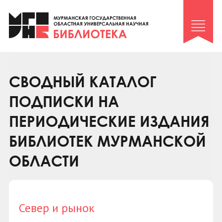
Клуб «Гиря и сельдерей»
Клуб «Семейный архив»
Клуб гидов
Коллегам
СВОДНЫЙ КАТАЛОГ
Контакты
ПОДПИСКИ НА
ПЕРИОДИЧЕСКИЕ ИЗДАНИЯ
БИБЛИОТЕК МУРМАНСКОЙ
ОБЛАСТИ
Север и рынок