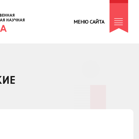
МЕНЮ САЙТА
КИЕ