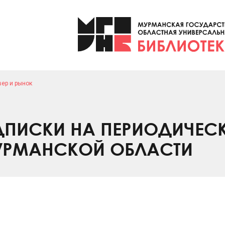
вер и рынок
ПИСКИ НА ПЕРИОДИЧЕС
УРМАНСКОЙ ОБЛАСТИ