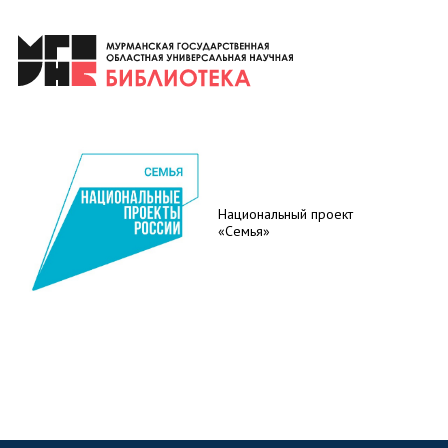
Национальный проект
«Семья»