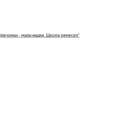
вчонки - мальчишки. Школа ремесел"