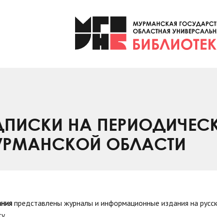
ПИСКИ НА ПЕРИОДИЧЕС
УРМАНСКОЙ ОБЛАСТИ
ания
представлены журналы и информационные издания на русск
у.