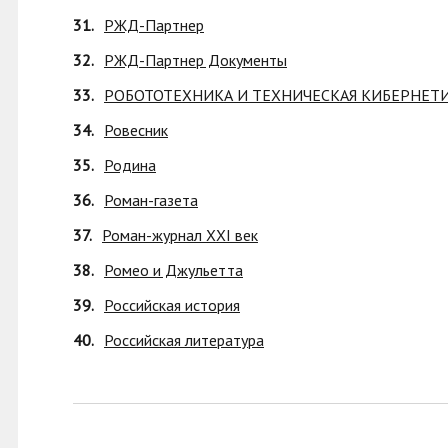
31.
РЖД-Партнер
32.
РЖД-Партнер Документы
33.
РОБОТОТЕХНИКА И ТЕХНИЧЕСКАЯ КИБЕРНЕТИКА
34.
Ровесник
35.
Родина
36.
Роман-газета
37.
Роман-журнал XXI век
38.
Ромео и Джульетта
39.
Российская история
40.
Российская литература