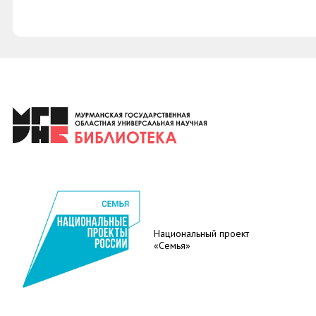
Национальный проект
«Семья»