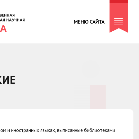
МЕНЮ САЙТА
КИЕ
ом и иностранных языках, выписанные библиотеками