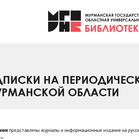
ПИСКИ НА ПЕРИОДИЧЕС
УРМАНСКОЙ ОБЛАСТИ
ания
представлены журналы и информационные издания на русск
у.