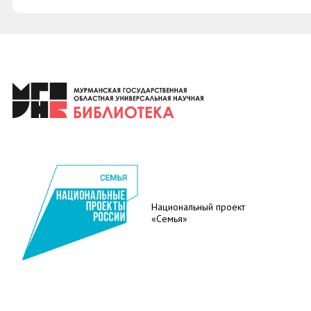
Национальный проект
«Семья»