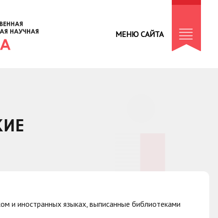
МЕНЮ САЙТА
КИЕ
ом и иностранных языках, выписанные библиотеками