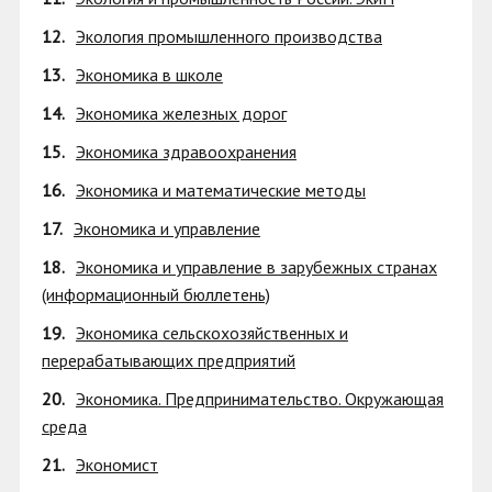
12.
Экология промышленного производства
13.
Экономика в школе
14.
Экономика железных дорог
15.
Экономика здравоохранения
16.
Экономика и математические методы
17.
Экономика и управление
18.
Экономика и управление в зарубежных странах
(информационный бюллетень)
19.
Экономика сельскохозяйственных и
перерабатывающих предприятий
20.
Экономика. Предпринимательство. Окружающая
среда
21.
Экономист