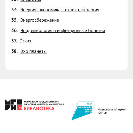
34.
Энергия: экономика, техника, экология
35.
Энергосбережение
36.
Эпидемиология и инфекционные болезни
37.
Эскиз
38.
Эхо планеты
Национальный проект
«Семья»