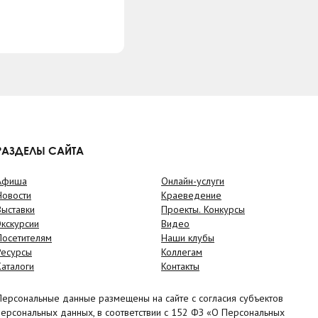
РАЗДЕЛЫ САЙТА
Афиша
Онлайн-услуги
Новости
Краеведение
Выставки
Проекты. Конкурсы
Экскурсии
Видео
Посетителям
Наши клубы
Ресурсы
Коллегам
Каталоги
Контакты
Персональные данные размещены на сайте с согласия субъектов
персональных данных, в соответствии с 152 ФЗ «О Персональных