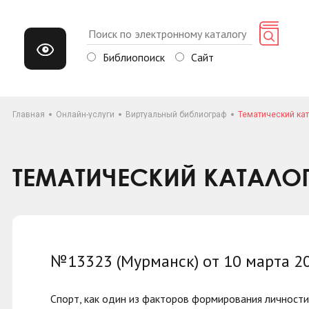
Библиопоиск
Сайт
Главная
Онлайн-услуги
Виртуальный библиограф
Тематический кат
ТЕМАТИЧЕСКИЙ КАТАЛО
№13323 (Мурманск) от 10 марта 2
Спорт, как один из факторов формирования личности