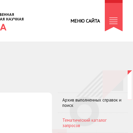
МЕНЮ САЙТА
Архив выполненных справок и
поиск
Тематический каталог
запросов