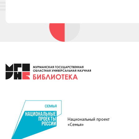
Национальный проект
«Семья»