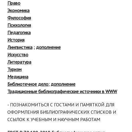
Право
Экономика
Философия
Психология
Педагогика
История
Лингвистика
;
дополнение
Искусство
Литература
Туризм
Медицина
Библиотечное дело
;
дополнение
Традиционные библиографические источники в WWW
- ПОЗНАКОМИТЬСЯ С ГОСТАМИ И ПАМЯТКОЙ ДЛЯ
ОФОРМЛЕНИЯ БИБЛИОГРАФИЧЕСКИХ СПИСКОВ И
ССЫЛОК К УЧЕБНЫМ И НАУЧНЫМ РАБОТАМ