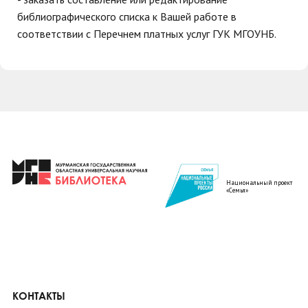
библиографического списка к Вашей работе в
соответствии с Перечнем платных услуг ГУК МГОУНБ.
Национальный проект
«Семья»
КОНТАКТЫ