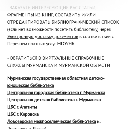
- ЗАКАЗАТЬ ИНТЕРЕСУЮЩИЕ ВАС СТАТЬИ,
ФРАГМЕНТЫ ИЗ КНИГ, СОСТАВИТЬ И/ИЛИ
ОТРЕДАКТИРОВАТЬ БИБЛИОГРАФИЧЕСКИЙ СПИСОК
(если нет возможности посетить библиотеку) через
Электронную доставку документов
в соответствии с
Перечнем платных услуг МГОУНБ.
- ОБРАТИТЬСЯ В ВИРТУАЛЬНЫЕ СПРАВОЧНЫЕ
СЛУЖБЫ МУРМАНСКА И МУРМАНСКОЙ ОБЛАСТИ
Мурманская государственная областная детско-
юношеская библиотека
Центральная городская библиотека г. Мурманска
Центральная детская библиотека г. Мурманска
ЦБС г. Апатиты
ЦБС г. Кировска
Ловозерская межпоселенческая библиотека
(с.
Ловозеро, п. Ревда)