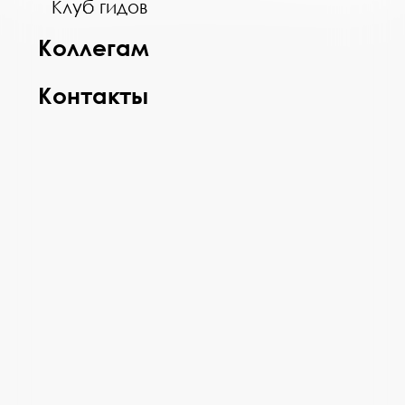
Клуб гидов
Коллегам
Контакты