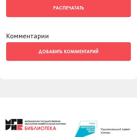
РАСПЕЧАТАТЬ
Комментарии
ДОБАВИТЬ КОММЕНТАРИЙ
Национальный проект
«Семья»