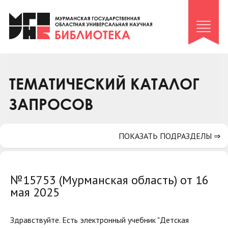
Клуб «Гиря и сельдерей»
Клуб «Семейный архив»
Клуб гидов
Коллегам
ТЕМАТИЧЕСКИЙ КАТАЛОГ
Контакты
ЗАПРОСОВ
ПОКАЗАТЬ ПОДРАЗДЕЛЫ ⇒
№15753 (Мурманская область) от 16
мая 2025
Здравствуйте. Есть электронный учебник "Детская