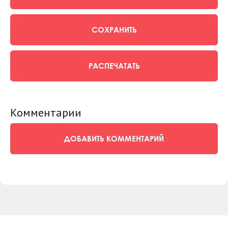
СОХРАНИТЬ
РАСПЕЧАТАТЬ
Комментарии
ДОБАВИТЬ КОММЕНТАРИЙ