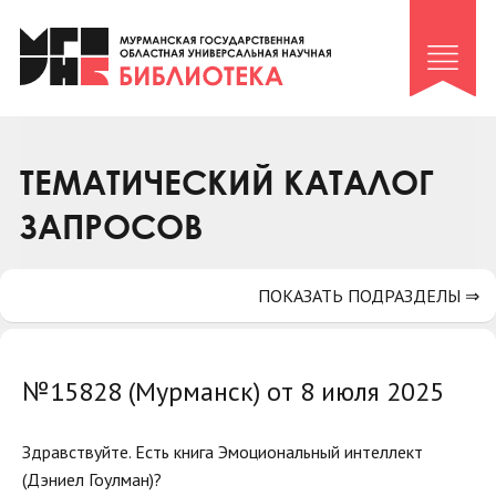
Клуб «Гиря и сельдерей»
Клуб «Семейный архив»
Клуб гидов
Коллегам
ТЕМАТИЧЕСКИЙ КАТАЛОГ
Контакты
ЗАПРОСОВ
ПОКАЗАТЬ ПОДРАЗДЕЛЫ ⇒
№15828 (Мурманск) от 8 июля 2025
Здравствуйте. Есть книга Эмоциональный интеллект
(Дэниел Гоулман)?