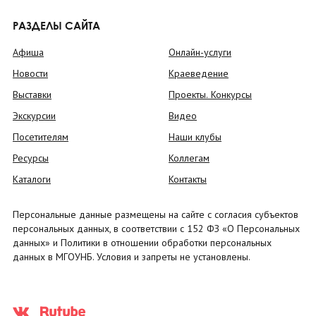
РАЗДЕЛЫ САЙТА
Афиша
Онлайн-услуги
Новости
Краеведение
Выставки
Проекты. Конкурсы
Экскурсии
Видео
Посетителям
Наши клубы
Ресурсы
Коллегам
Каталоги
Контакты
Персональные данные размещены на сайте с согласия субъектов
персональных данных, в соответствии с 152 ФЗ «О Персональных
данных» и Политики в отношении обработки персональных
данных в МГОУНБ. Условия и запреты не установлены.