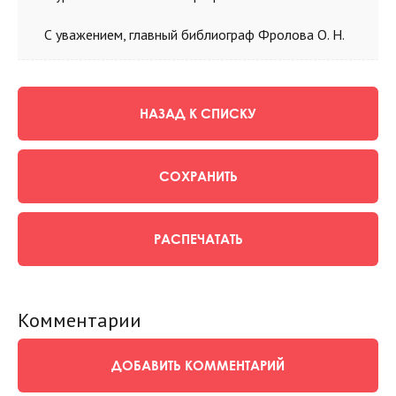
С уважением, главный библиограф Фролова О. Н.
НАЗАД К СПИСКУ
СОХРАНИТЬ
РАСПЕЧАТАТЬ
Комментарии
ДОБАВИТЬ КОММЕНТАРИЙ