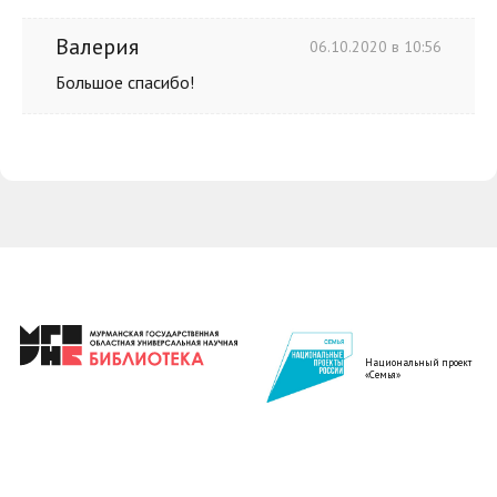
Валерия
06.10.2020 в 10:56
Большое спасибо!
Национальный проект
«Семья»