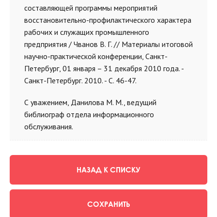
составляющей программы мероприятий
восстановительно-профилактического характера
рабочих и служащих промышленного
предприятия / Чванов В. Г. // Материалы итоговой
научно-практической конференции, Санкт-
Петербург, 01 января – 31 декабря 2010 года. -
Санкт-Петербург. 2010. - С. 46-47.
С уважением, Данилова М. М., ведущий
библиограф отдела информационного
обслуживания.
НАЗАД К СПИСКУ
СОХРАНИТЬ