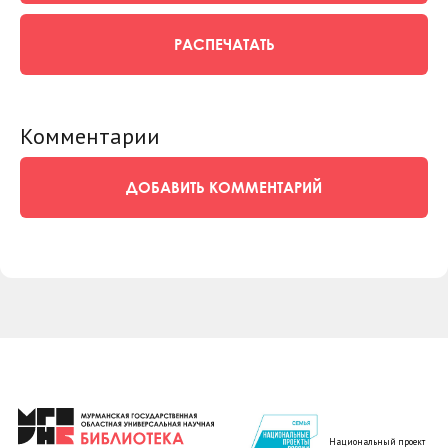
РАСПЕЧАТАТЬ
Комментарии
ДОБАВИТЬ КОММЕНТАРИЙ
Национальный проект