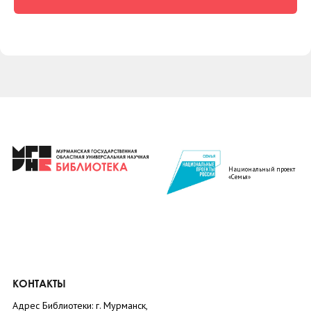
Национальный проект
«Семья»
КОНТАКТЫ
Адрес Библиотеки: г. Мурманск,