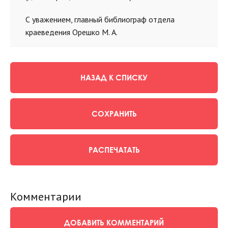
С уважением, главный библиограф отдела
краеведения Орешко М. А.
НАЗАД К СПИСКУ
СОХРАНИТЬ
РАСПЕЧАТАТЬ
Комментарии
ДОБАВИТЬ КОММЕНТАРИЙ