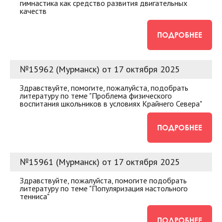
гимнастика как средство развития двигательных
качеств
ПОДРОБНЕЕ
№15962 (Мурманск) от 17 октября 2025
Здравствуйте, помогите, пожалуйста, подобрать
литературу по теме "Проблема физического
воспитания школьников в условиях Крайнего Севера"
ПОДРОБНЕЕ
№15961 (Мурманск) от 17 октября 2025
Здравствуйте, пожалуйста, помогите подобрать
литературу по теме "Популяризация настольного
тенниса"
ПОДРОБНЕЕ