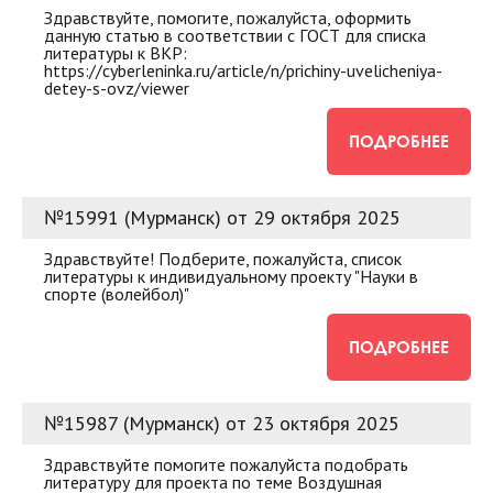
Здравствуйте, помогите, пожалуйста, оформить
данную статью в соответствии с ГОСТ для списка
литературы к ВКР:
https://cyberleninka.ru/article/n/prichiny-uvelicheniya-
detey-s-ovz/viewer
ПОДРОБНЕЕ
№15991 (Мурманск) от 29 октября 2025
Здравствуйте! Подберите, пожалуйста, список
литературы к индивидуальному проекту "Науки в
спорте (волейбол)"
ПОДРОБНЕЕ
№15987 (Мурманск) от 23 октября 2025
Здравствуйте помогите пожалуйста подобрать
литературу для проекта по теме Воздушная