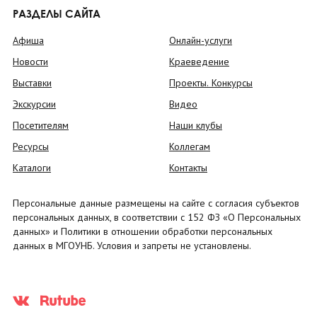
РАЗДЕЛЫ САЙТА
Афиша
Онлайн-услуги
Новости
Краеведение
Выставки
Проекты. Конкурсы
Экскурсии
Видео
Посетителям
Наши клубы
Ресурсы
Коллегам
Каталоги
Контакты
Персональные данные размещены на сайте с согласия субъектов
персональных данных, в соответствии с 152 ФЗ «О Персональных
данных» и Политики в отношении обработки персональных
данных в МГОУНБ. Условия и запреты не установлены.