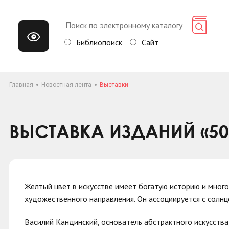
Библиопоиск
Сайт
Главная
Новостная лента
Выставки
ВЫСТАВКА ИЗДАНИЙ «50
Желтый цвет в искусстве имеет богатую историю и многог
художественного направления. Он ассоциируется с солнц
Василий Кандинский, основатель абстрактного искусства