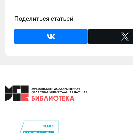
Поделиться статьей