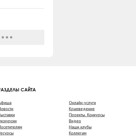
РАЗДЕЛЫ САЙТА
Афиша
Онлайн-услуги
Новости
Краеведение
Выставки
Проекты. Конкурсы
Экскурсии
Видео
Посетителям
Наши клубы
Ресурсы
Коллегам