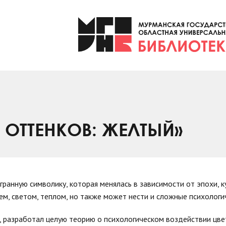
 ОТТЕНКОВ: ЖЕЛТЫЙ»
ранную символику, которая менялась в зависимости от эпохи, к
ем, светом, теплом, но также может нести и сложные психологи
, разработал целую теорию о психологическом воздействии цвет