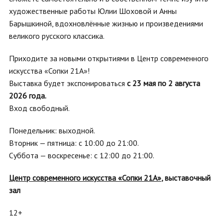
художественные работы Юлии Шоховой и Анны
Барышкиной, вдохновлённые жизнью и произведениями
великого русского классика.
Приходите за новыми открытиями в Центр современного
искусства «Сопки 21А»!
Выставка будет экспонироваться
с 23 мая по 2 августа
2026 года.
Вход свободный.
Понедельник: выходной.
Вторник — пятница: с 10:00 до 21:00.
Суббота — воскресенье: с 12:00 до 21:00.
Центр современного искусства «Сопки 21А»
, выставочный
зал
12+