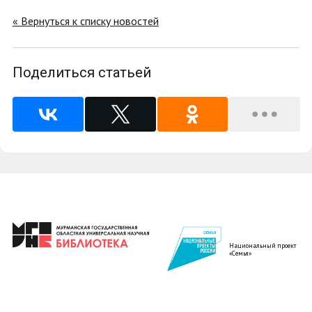
« Вернуться к списку новостей
Поделиться статьей
Национальный проект
«Семья»