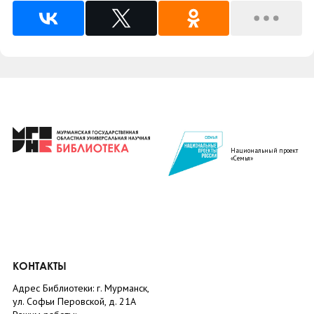
Национальный проект
«Семья»
КОНТАКТЫ
Адрес Библиотеки: г. Мурманск,
ул. Софьи Перовской, д. 21А