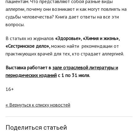
пациентам. Что представляют собой разные виды
аллергии, почему они возникают и как могут повлиять на
судьбы человечества? Книга дает ответы на все эти
вопросы.
В
статьях из журналов
«Здоровье», «Химия и жизнь»,
«Сестринское дело»,
можно найти рекомендации от
практикующих врачей для тех, кто страдает аллергией.
Выставка работает в
зале отраслевой литературы и
периодических изданий
с 1 по 31 июля.
16+
« Вернуться к списку новостей
Поделиться статьей