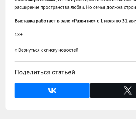
расширение пространства любви. Но семья должна строит
Выставка работает в
зале «Развитие»
с 1 июля по 31 авг
18+
« Вернуться к списку новостей
Поделиться статьей