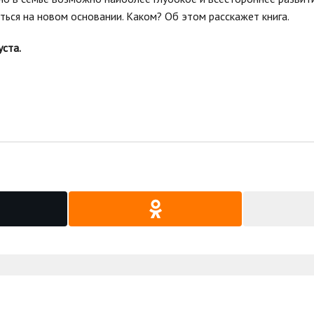
ься на новом основании. Каком? Об этом расскажет книга.
уста.