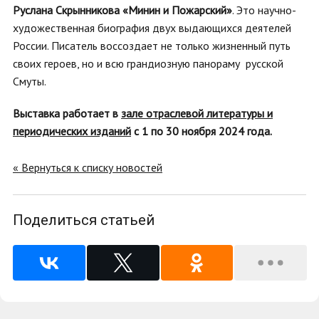
Руслана Скрынникова «Минин и Пожарский»
. Это научно-
художественная биография двух выдающихся деятелей
России. Писатель воссоздает не только жизненный путь
своих героев, но и всю грандиозную панораму русской
Смуты.
Выставка работает в
зале отраслевой литературы и
периодических изданий
с 1 по 30 ноября 2024 года.
« Вернуться к списку новостей
Поделиться статьей