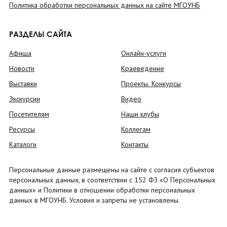
Политика обработки персональных данных на сайте МГОУНБ
РАЗДЕЛЫ САЙТА
Афиша
Онлайн-услуги
Новости
Краеведение
Выставки
Проекты. Конкурсы
Экскурсии
Видео
Посетителям
Наши клубы
Ресурсы
Коллегам
Каталоги
Контакты
Персональные данные размещены на сайте с согласия субъектов
персональных данных, в соответствии с 152 ФЗ «О Персональных
данных» и Политики в отношении обработки персональных
данных в МГОУНБ. Условия и запреты не установлены.