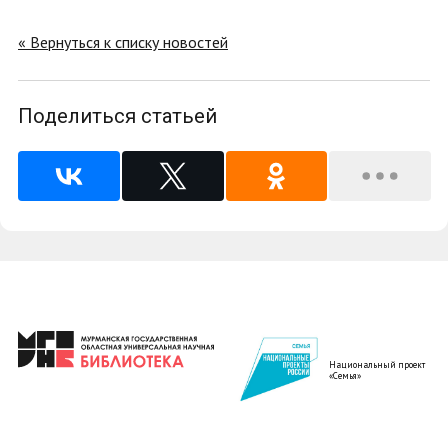
« Вернуться к списку новостей
Поделиться статьей
Национальный проект
«Семья»