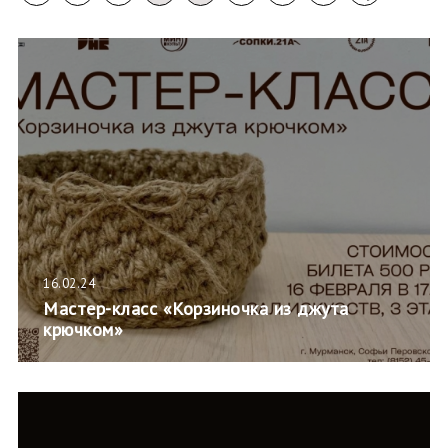
16.02.24
Мастер-класс «Корзиночка из джута
крючком»