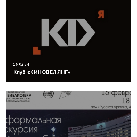
16.02.24
Клуб «КИНОДЕЛ.ЯНГ»