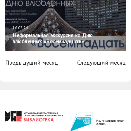
16.02.24
Неформальная экскурсия ко Дню
влюбленных «Восемнадцать»
Предыдущий месяц
Следующий месяц
Национальный проект
«Семья»