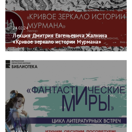
24.02.24
Лекция Дмитрия Евгеньевича Жалнина
«Кривое зеркало истории Мурмана»