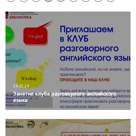
24.02.24
Занятие клуба разговорного английского
языка