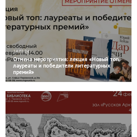
24.02.24
Отмена мероприятия: лекция «Новый топ:
лауреаты и победители литературных
премий»