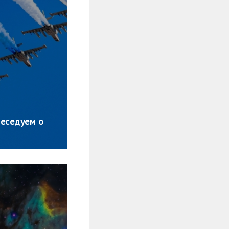
беседуем о