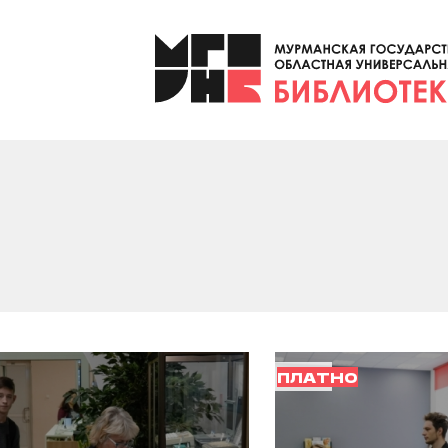
ПЛАТНО