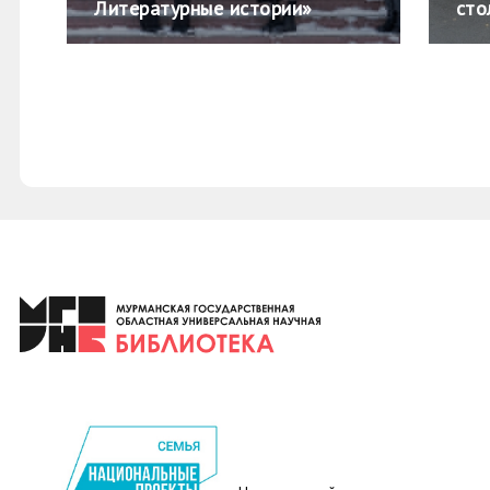
Литературные истории»
сто