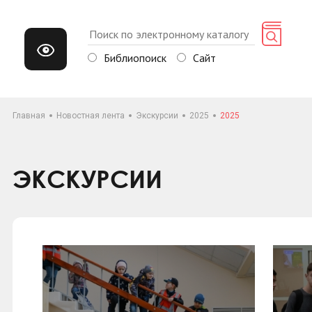
Библиопоиск
Сайт
Главная
Новостная лента
Экскурсии
2025
2025
ЭКСКУРСИИ