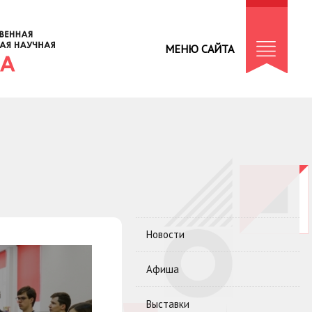
МЕНЮ САЙТА
Новости
Афиша
Выставки