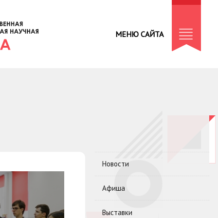
МЕНЮ САЙТА
Новости
Афиша
Выставки