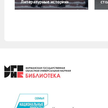
Литературные истории»
сто