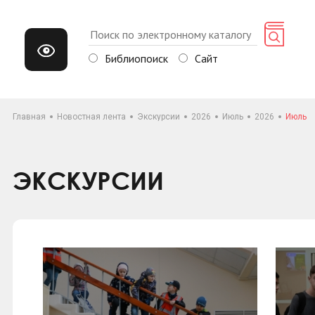
Библиопоиск
Сайт
Главная
Новостная лента
Экскурсии
2026
Июль
2026
Июль
ЭКСКУРСИИ