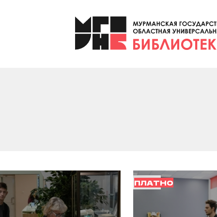
ПЛАТНО