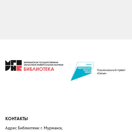
Национальный проект
«Семья»
КОНТАКТЫ
Адрес Библиотеки: г. Мурманск,