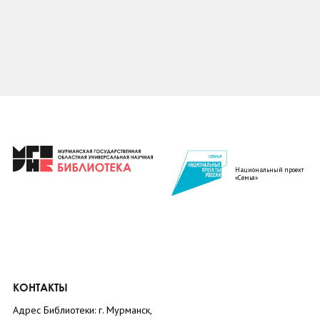
Национальный проект
«Семья»
КОНТАКТЫ
Адрес Библиотеки: г. Мурманск,