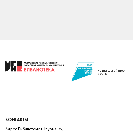
Национальный проект
«Семья»
КОНТАКТЫ
Адрес Библиотеки: г. Мурманск,