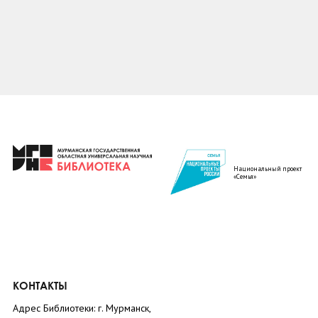
Национальный проект
«Семья»
КОНТАКТЫ
Адрес Библиотеки: г. Мурманск,