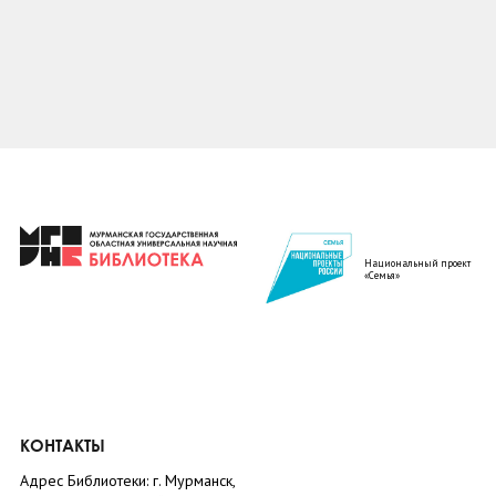
Национальный проект
«Семья»
КОНТАКТЫ
Адрес Библиотеки: г. Мурманск,