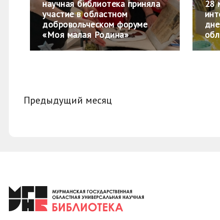
научная библиотека приняла
28 
участие в областном
инт
добровольческом форуме
дне
«Моя малая Родина»
обл
Предыдущий месяц