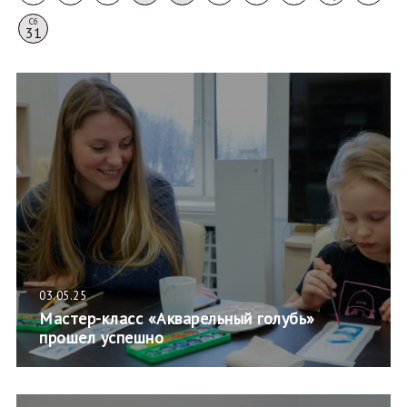
Сб
31
03.05.25
Мастер-класс «Акварельный голубь»
прошел успешно