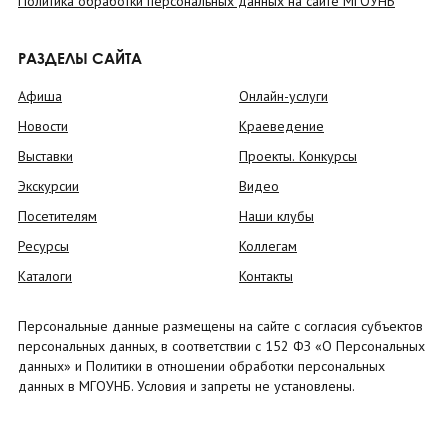
Политика обработки персональных данных на сайте МГОУНБ
РАЗДЕЛЫ САЙТА
Афиша
Онлайн-услуги
Новости
Краеведение
Выставки
Проекты. Конкурсы
Экскурсии
Видео
Посетителям
Наши клубы
Ресурсы
Коллегам
Каталоги
Контакты
Персональные данные размещены на сайте с согласия субъектов
персональных данных, в соответствии с 152 ФЗ «О Персональных
данных» и Политики в отношении обработки персональных
данных в МГОУНБ. Условия и запреты не установлены.