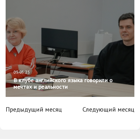
03.05.25
В клубе английского языка говорили о
мечтах и реальности
Предыдущий месяц
Следующий месяц