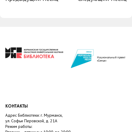
Национальный проект
«Семья»
КОНТАКТЫ
Адрес Библиотеки: г. Мурманск,
ул. Софьи Перовской, д. 21А
Режим работы: