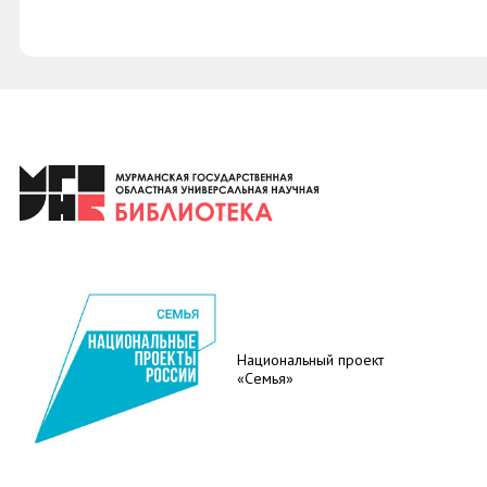
Национальный проект
«Семья»