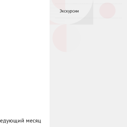
Экскурсии
ледующий месяц