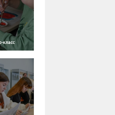
р-класс