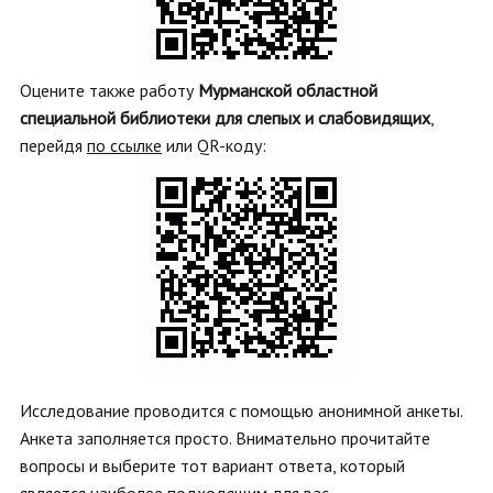
Оцените также работу
Мурманской областной
специальной библиотеки для слепых и слабовидящих
,
перейдя
по ссылке
или QR-коду:
Исследование проводится с помощью анонимной анкеты.
Анкета заполняется просто. Внимательно прочитайте
вопросы и выберите тот вариант ответа, который