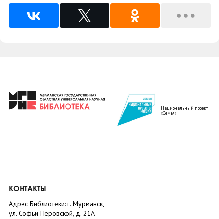
Национальный проект
«Семья»
КОНТАКТЫ
Адрес Библиотеки: г. Мурманск,
ул. Софьи Перовской, д. 21А