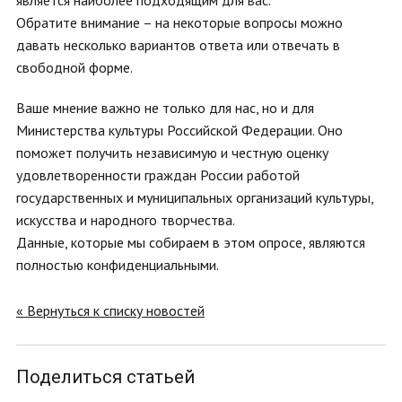
является наиболее подходящим для вас.
Обратите внимание – на некоторые вопросы можно
давать несколько вариантов ответа или отвечать в
свободной форме.
Ваше мнение важно не только для нас, но и для
Министерства культуры Российской Федерации. Оно
поможет получить независимую и честную оценку
удовлетворенности граждан России работой
государственных и муниципальных организаций культуры,
искусства и народного творчества.
Данные, которые мы собираем в этом опросе, являются
полностью конфиденциальными.
« Вернуться к списку новостей
Поделиться статьей