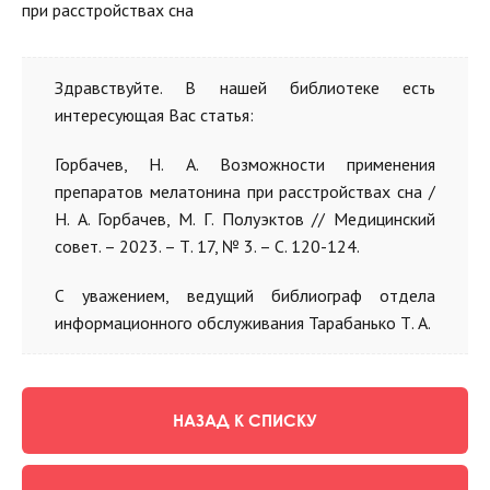
при расстройствах сна
Здравствуйте. В нашей библиотеке есть
интересующая Вас статья:
Горбачев, Н. А. Возможности применения
препаратов мелатонина при расстройствах сна /
Н. А. Горбачев, М. Г. Полуэктов // Медицинский
совет. – 2023. – Т. 17, № 3. – С. 120-124.
С уважением, ведущий библиограф отдела
информационного обслуживания Тарабанько Т. А.
НАЗАД К СПИСКУ