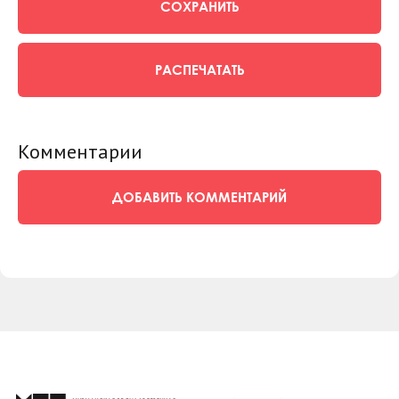
СОХРАНИТЬ
РАСПЕЧАТАТЬ
Комментарии
ДОБАВИТЬ КОММЕНТАРИЙ