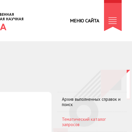
МЕНЮ САЙТА
Архив выполненных справок и
поиск
Тематический каталог
запросов