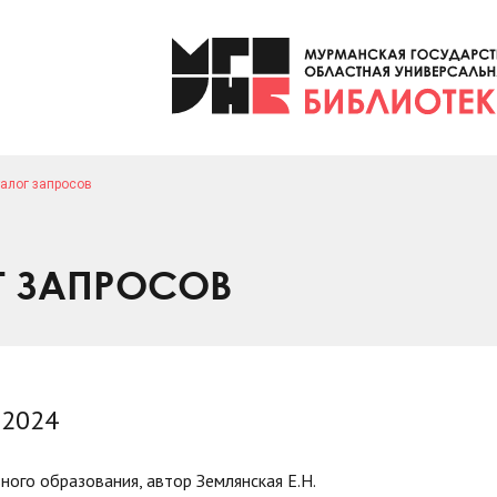
алог запросов
Г ЗАПРОСОВ
 2024
ного образования, автор Землянская Е.Н.