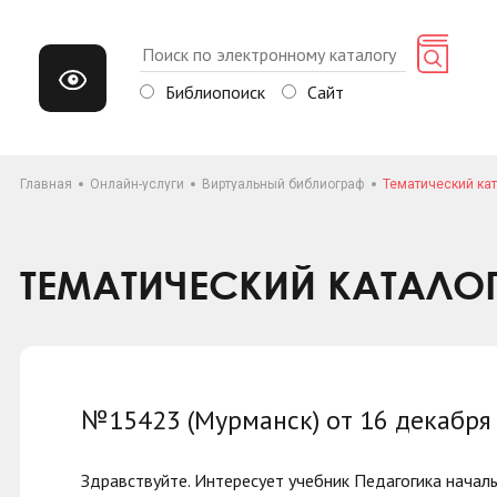
Библиопоиск
Сайт
Главная
Онлайн-услуги
Виртуальный библиограф
Тематический кат
ТЕМАТИЧЕСКИЙ КАТАЛО
№15423 (Мурманск) от 16 декабря
Здравствуйте. Интересует учебник Педагогика началь