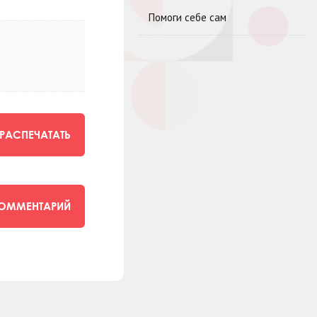
Помоги себе сам
РАСПЕЧАТАТЬ
КОММЕНТАРИЙ