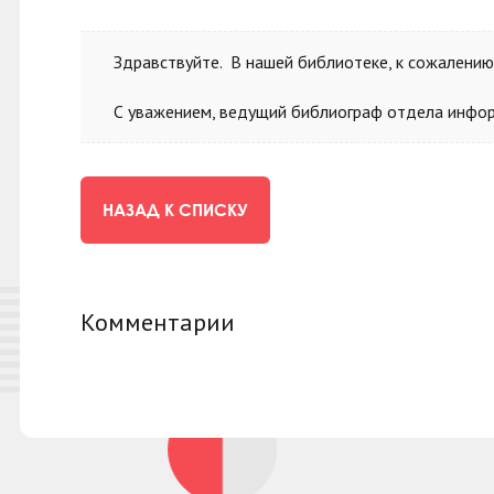
Здравствуйте. В нашей библиотеке, к сожалению,
С уважением, ведущий библиограф отдела инфор
НАЗАД К СПИСКУ
Комментарии