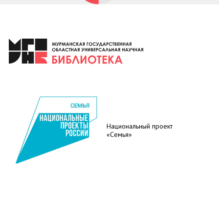
Национальный проект
«Семья»