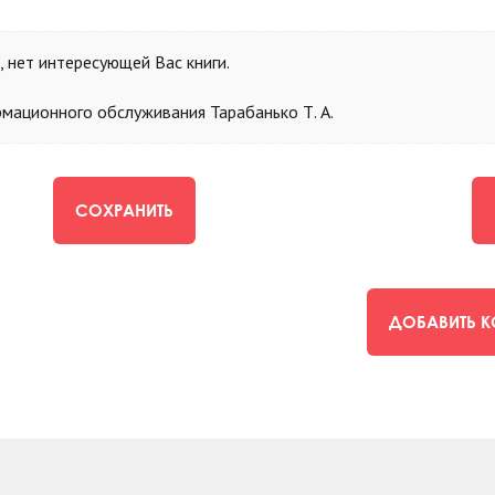
 нет интересующей Вас книги.
мационного обслуживания Тарабанько Т. А.
СОХРАНИТЬ
ДОБАВИТЬ 