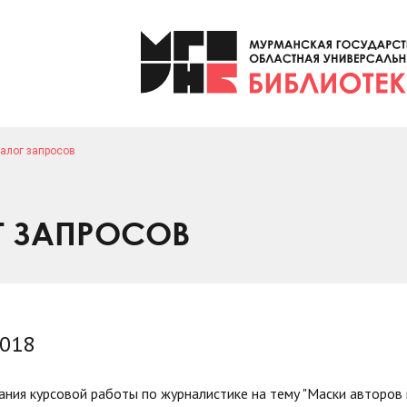
алог запросов
Г ЗАПРОСОВ
2018
ния курсовой работы по журналистике на тему "Маски авторов