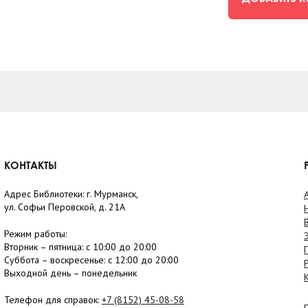
КОНТАКТЫ
Адрес Библиотеки: г. Мурманск,
ул. Софьи Перовской, д. 21А
Режим работы:
Вторник –
пятница
: с 10:00 до 20:00
Суббота
– в
оскресенье
: c 12:00 до 20:00
Выходной день – понедельник
Телефон для справок:
+7 (8152)
45-08-58