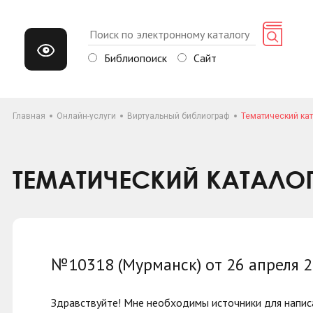
Библиопоиск
Сайт
Главная
Онлайн-услуги
Виртуальный библиограф
Тематический кат
ТЕМАТИЧЕСКИЙ КАТАЛО
№10318 (Мурманск) от 26 апреля 
Здравствуйте! Мне необходимы источники для написа