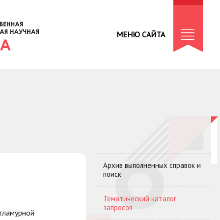
МЕНЮ САЙТА
Архив выполненных справок и
поиск
Тематический каталог
запросов
 гламурной