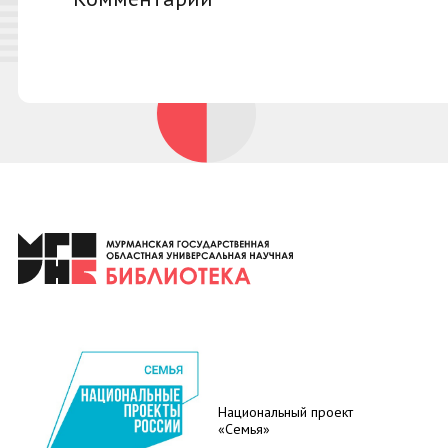
Национальный проект
«Семья»