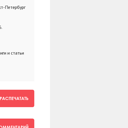
кт-Петербург
6.
иги и статьи
РАСПЕЧАТАТЬ
КОММЕНТАРИЙ