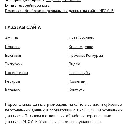
E-mail:
ruslib@mgounb.ru
Политика обработки персональных данных на сайте МГОУНБ
РАЗДЕЛЫ САЙТА
Афиша
Онлайн-услуги
Новости
Краеведение
Выставки
Проекты. Конкурсы
Экскурсии
Видео
Посетителям
Наши клубы
Ресурсы
Коллегам
Каталоги
Контакты
Персональные данные размещены на сайте с согласия субъектов
персональных данных, в соответствии с 152 ФЗ «О Персональных
данных» и Политики в отношении обработки персональных
данных в МГОУНБ. Условия и запреты не установлены.