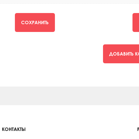
СОХРАНИТЬ
ДОБАВИТЬ 
КОНТАКТЫ