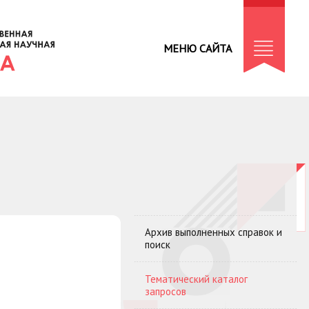
МЕНЮ САЙТА
Архив выполненных справок и
поиск
Тематический каталог
запросов