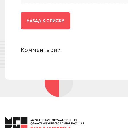
НАЗАД К СПИСКУ
Комментарии