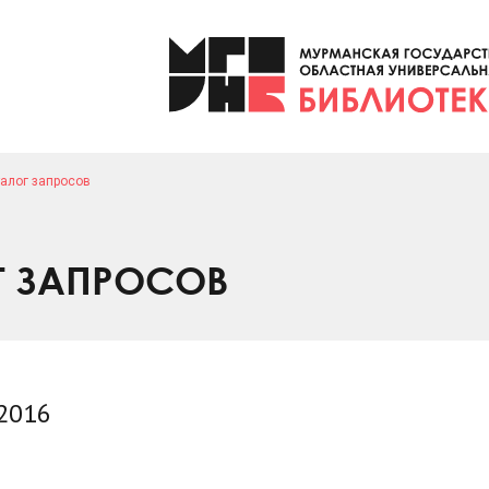
алог запросов
Г ЗАПРОСОВ
 2016