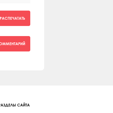
РАСПЕЧАТАТЬ
КОММЕНТАРИЙ
РАЗДЕЛЫ САЙТА