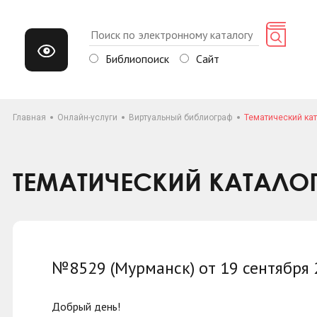
Библиопоиск
Сайт
Главная
Онлайн-услуги
Виртуальный библиограф
Тематический кат
ТЕМАТИЧЕСКИЙ КАТАЛО
№8529 (Мурманск) от 19 сентября
Добрый день!