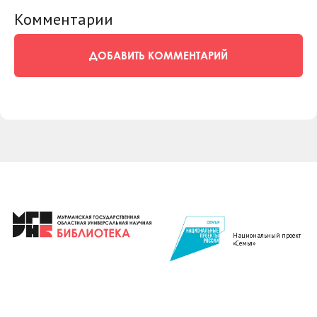
Комментарии
ДОБАВИТЬ КОММЕНТАРИЙ
Национальный проект
«Семья»