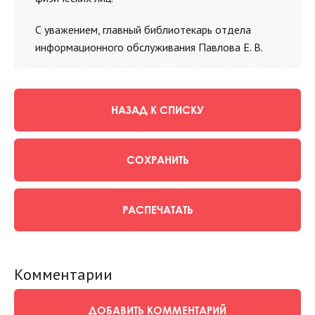
С уважением, главный библиотекарь отдела
информационного обслуживания Павлова Е. В.
НАЗАД К СПИСКУ
СОХРАНИТЬ
РАСПЕЧАТАТЬ
Комментарии
ДОБАВИТЬ КОММЕНТАРИЙ