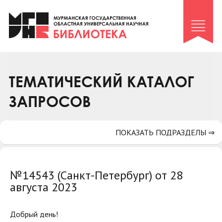
Клуб «Гиря и сельдерей»
Клуб «Семейный архив»
Клуб гидов
Коллегам
ТЕМАТИЧЕСКИЙ КАТАЛОГ
Контакты
ЗАПРОСОВ
ПОКАЗАТЬ ПОДРАЗДЕЛЫ ⇒
№14543 (Санкт-Петербург) от 28
августа 2023
Добрый день!