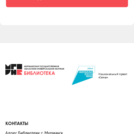
Национальный проект
«Семья»
КОНТАКТЫ
Адрес Библиотеки: г. Мурманск,