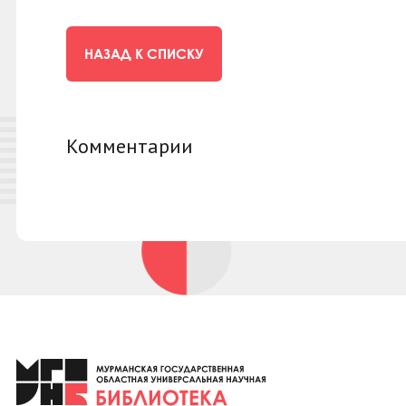
НАЗАД К СПИСКУ
Комментарии