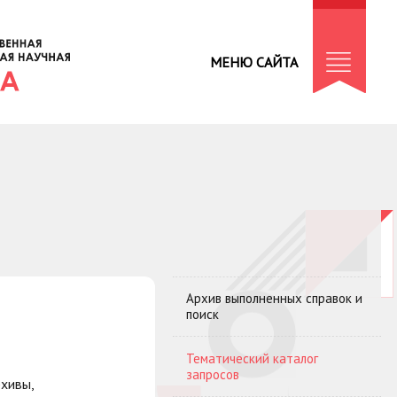
МЕНЮ САЙТА
Архив выполненных справок и
поиск
Тематический каталог
запросов
хивы,