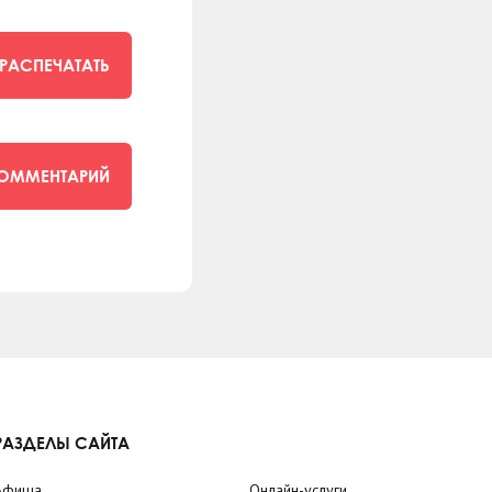
РАСПЕЧАТАТЬ
КОММЕНТАРИЙ
РАЗДЕЛЫ САЙТА
Афиша
Онлайн-услуги